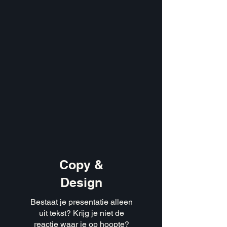
Copy &
Design
Bestaat je presentatie alleen
uit tekst? Krijg je niet de
reactie waar je op hoopte?