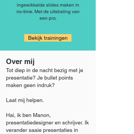
ingewikkelde slides maken in
no-time. Met de uitstraling van
een pro.
Bekijk trainingen
Over mij
Tot diep in de nacht bezig met je
presentatie? Je bullet points
maken geen indruk?
Laat mij helpen.
Hai, ik ben Manon,
presentatiedesigner en schrijver. Ik
verander saaie presentaties in