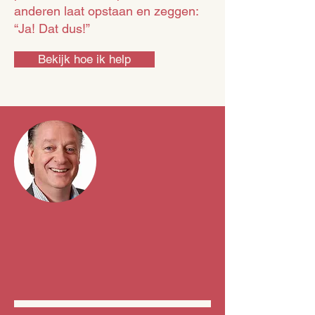
anderen laat opstaan en zeggen:
“Ja! Dat dus!”
Bekijk hoe ik help