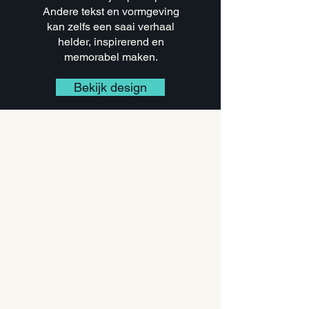
Andere tekst en vormgeving
kan zelfs een saai verhaal
helder, inspirerend en
memorabel maken.
Bekijk design