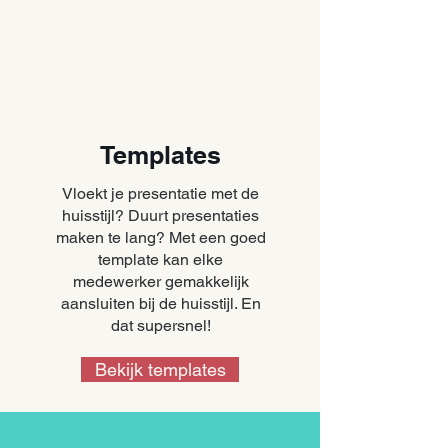
Templates
Vloekt je presentatie met de
huisstijl? Duurt presentaties
maken te lang? Met een goed
template kan elke
medewerker gemakkelijk
aansluiten bij de huisstijl. En
dat supersnel!
Bekijk templates