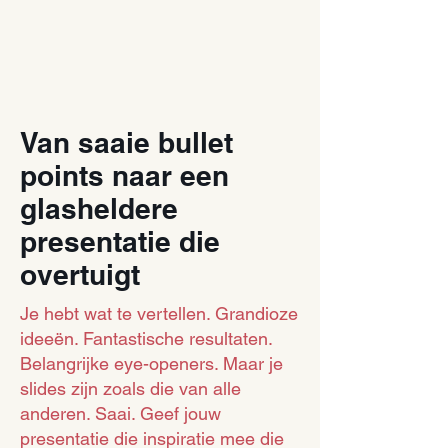
Van saaie bullet
points naar een
glasheldere
presentatie die
overtuigt
Je hebt wat te vertellen. Grandioze
ideeën. Fantastische resultaten.
Belangrijke eye-openers. Maar je
slides zijn zoals die van alle
anderen. Saai. Geef jouw
presentatie die inspiratie mee die