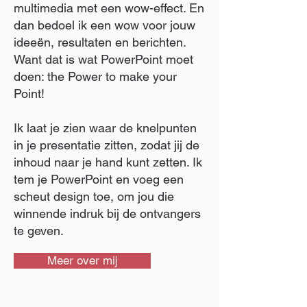
multimedia met een wow-effect. En
dan bedoel ik een wow voor jouw
ideeën, resultaten en berichten.
Want dat is wat PowerPoint moet
doen: the Power to make your
Point!
Ik laat je zien waar de knelpunten
in je presentatie zitten, zodat jij de
inhoud naar je hand kunt zetten. Ik
tem je PowerPoint en voeg een
scheut design toe, om jou die
winnende indruk bij de ontvangers
te geven.
Meer over mij