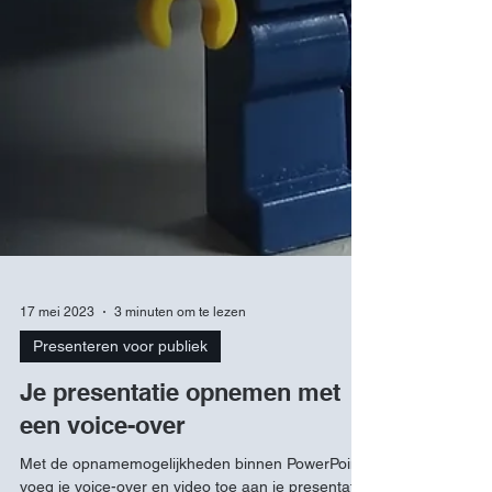
17 mei 2023
3 minuten om te lezen
Presenteren voor publiek
Je presentatie opnemen met