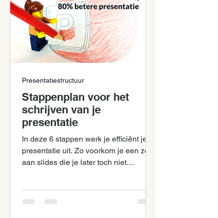
Presentatiestructuur
Stappenplan voor het
schrijven van je
presentatie
In deze 6 stappen werk je efficiënt je
presentatie uit. Zo voorkom je een zee
aan slides die je later toch niet
gebruikt.