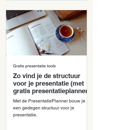
Gratis presentatie tools
Zo vind je de structuur
voor je presentatie (met
gratis presentatieplanner)
Met de PresentatiePlanner bouw je zelf
een gedegen structuur voor je
presentatie.