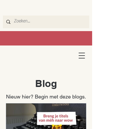
Blog
Nieuw hier? Begin met deze blogs.