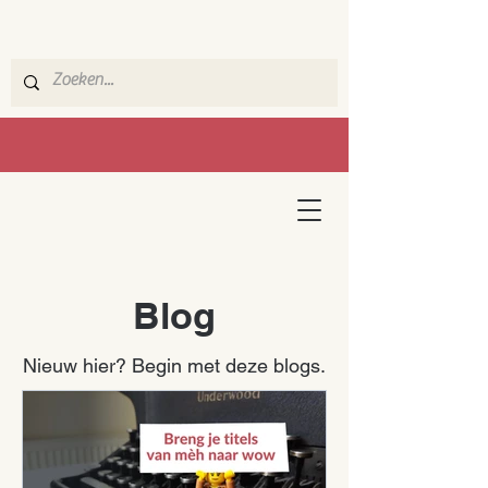
Blog
Nieuw hier? Begin met deze blogs.