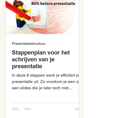
Presentatiestructuur
Stappenplan voor het
schrijven van je
presentatie
In deze 6 stappen werk je efficiënt je
presentatie uit. Zo voorkom je een zee
aan slides die je later toch niet
gebruikt.