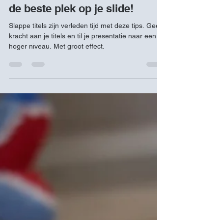
maak je optimaal gebruik van
de beste plek op je slide!
Slappe titels zijn verleden tijd met deze tips. Geef
kracht aan je titels en til je presentatie naar een
hoger niveau. Met groot effect.