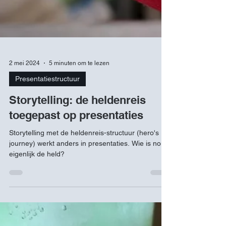
2 mei 2024
5 minuten om te lezen
Presentatiestructuur
Storytelling: de heldenreis
toegepast op presentaties
Storytelling met de heldenreis-structuur (hero's
journey) werkt anders in presentaties. Wie is nou
eigenlijk de held?