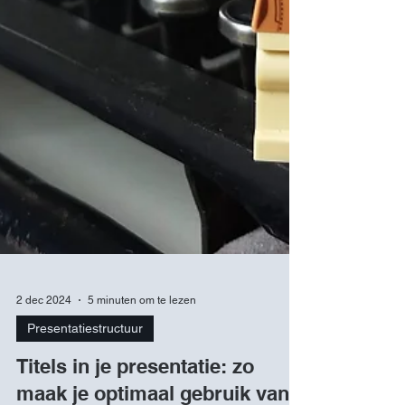
2 dec 2024
5 minuten om te lezen
Presentatiestructuur
Titels in je presentatie: zo