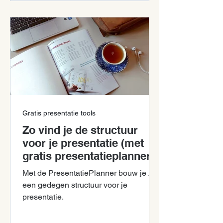
Gratis presentatie tools
Zo vind je de structuur
voor je presentatie (met
gratis presentatieplanner)
Met de PresentatiePlanner bouw je zelf
een gedegen structuur voor je
presentatie.