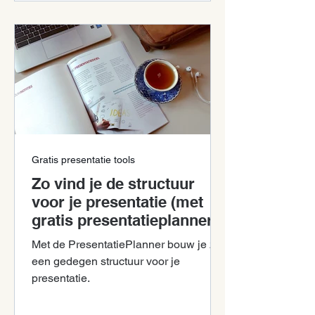
Gratis presentatie tools
Zo vind je de structuur
voor je presentatie (met
gratis presentatieplanner)
Met de PresentatiePlanner bouw je zelf
een gedegen structuur voor je
presentatie.