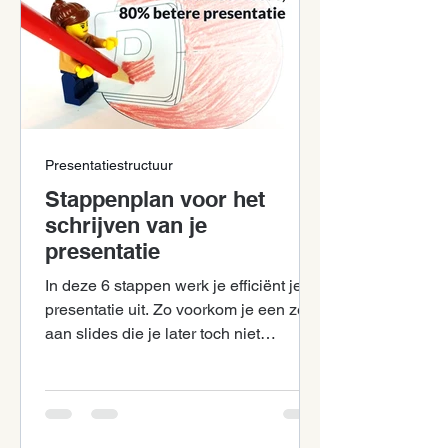
Presentatiestructuur
Stappenplan voor het
schrijven van je
presentatie
In deze 6 stappen werk je efficiënt je
presentatie uit. Zo voorkom je een zee
aan slides die je later toch niet
gebruikt.