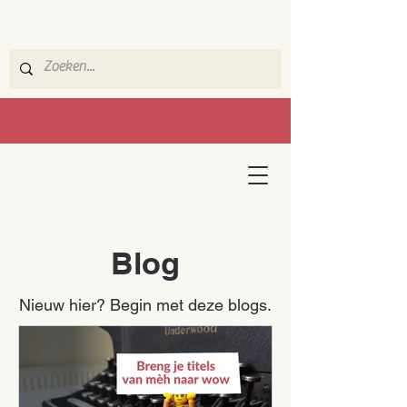
Blog
Nieuw hier? Begin met deze blogs.