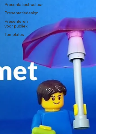
Presentatiestructuur
Presentatiedesign
Presenteren
voor publiek
Templates