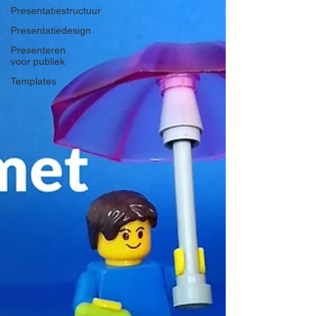
Presentatiestructuur
Presentatiedesign
Presenteren
voor publiek
Templates