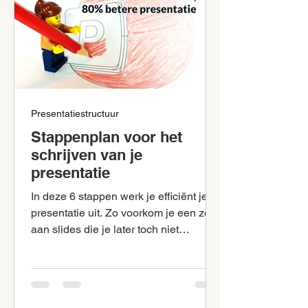
Presentatiestructuur
Stappenplan voor het
schrijven van je
presentatie
In deze 6 stappen werk je efficiënt je
presentatie uit. Zo voorkom je een zee
aan slides die je later toch niet
gebruikt.