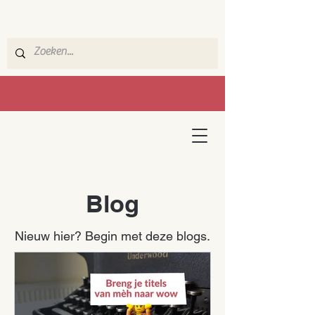
Blog
Nieuw hier? Begin met deze blogs.