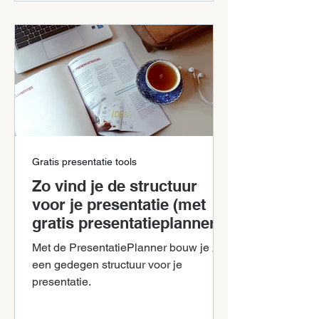
Gratis presentatie tools
Zo vind je de structuur
voor je presentatie (met
gratis presentatieplanner)
Met de PresentatiePlanner bouw je zelf
een gedegen structuur voor je
presentatie.