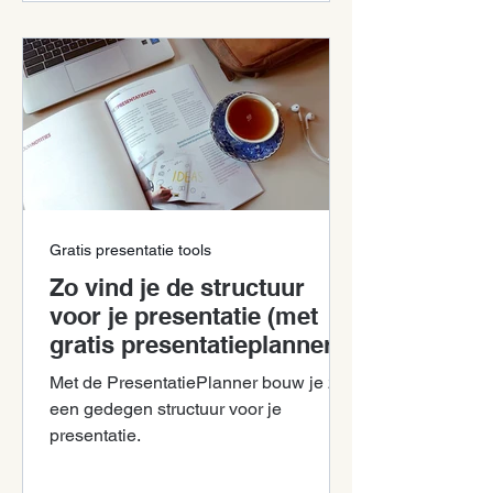
Gratis presentatie tools
Zo vind je de structuur
voor je presentatie (met
gratis presentatieplanner)
Met de PresentatiePlanner bouw je zelf
een gedegen structuur voor je
presentatie.