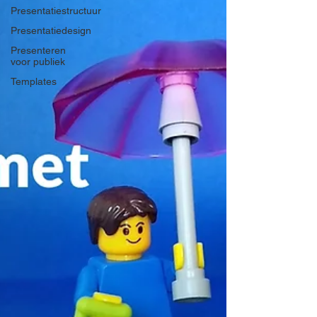
Presentatiestructuur
Presentatiedesign
Presenteren
voor publiek
Templates