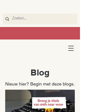
Blog
Nieuw hier? Begin met deze blogs.