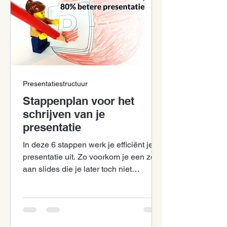
Presentatiestructuur
Stappenplan voor het
schrijven van je
presentatie
In deze 6 stappen werk je efficiënt je
presentatie uit. Zo voorkom je een zee
aan slides die je later toch niet
gebruikt.