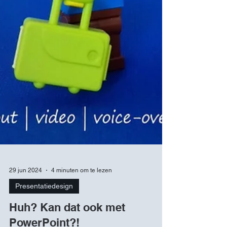
29 jun 2024
4 minuten om te lezen
Presentatiedesign