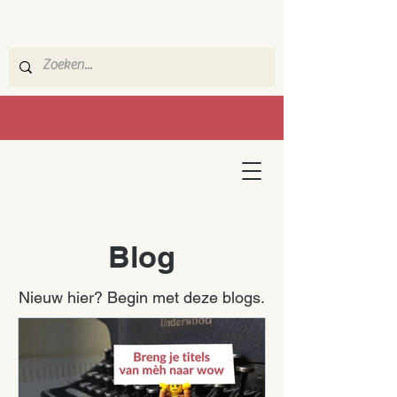
Blog
Nieuw hier? Begin met deze blogs.