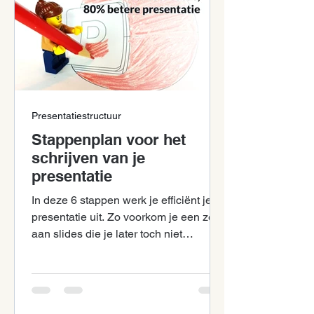
Presentatiestructuur
Stappenplan voor het
schrijven van je
presentatie
In deze 6 stappen werk je efficiënt je
presentatie uit. Zo voorkom je een zee
aan slides die je later toch niet
gebruikt.