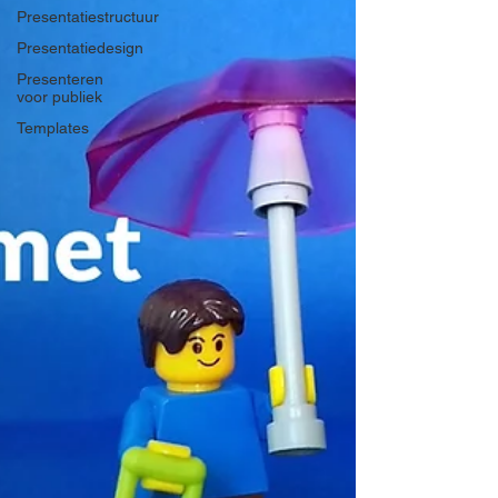
Presentatiestructuur
Presentatiedesign
Presenteren
voor publiek
Templates