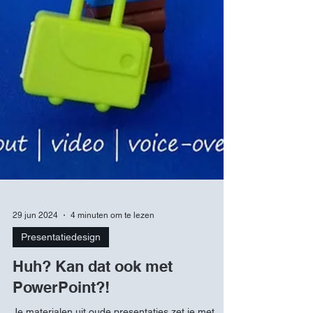
29 jun 2024
4 minuten om te lezen
Presentatiedesign
Huh? Kan dat ook met