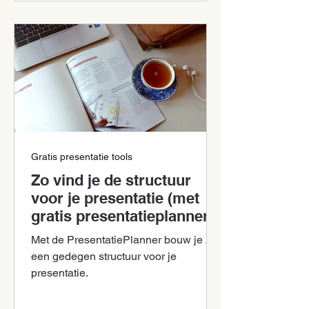
Gratis presentatie tools
Zo vind je de structuur
voor je presentatie (met
gratis presentatieplanner)
Met de PresentatiePlanner bouw je zelf
een gedegen structuur voor je
presentatie.