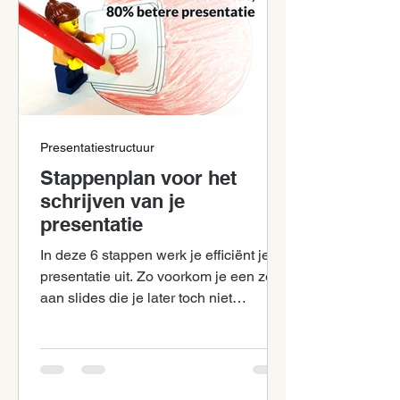
Presentatiestructuur
Stappenplan voor het
schrijven van je
presentatie
In deze 6 stappen werk je efficiënt je
presentatie uit. Zo voorkom je een zee
aan slides die je later toch niet
gebruikt.