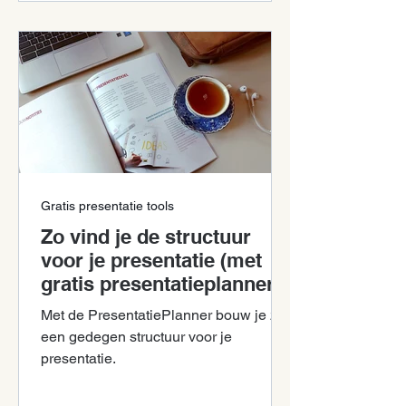
Gratis presentatie tools
Zo vind je de structuur
voor je presentatie (met
gratis presentatieplanner)
Met de PresentatiePlanner bouw je zelf
een gedegen structuur voor je
presentatie.