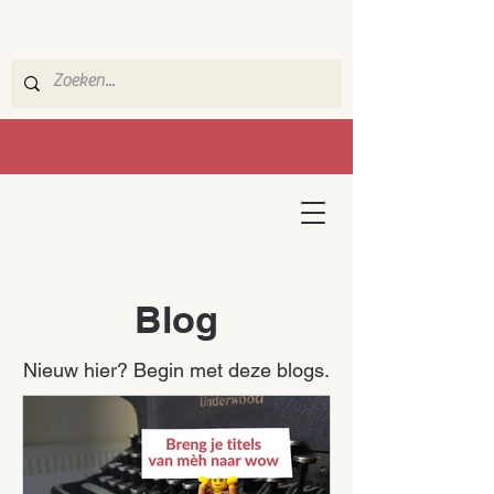
Blog
Nieuw hier? Begin met deze blogs.