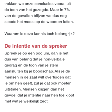
trekken we onze conclusies vooral uit 
de toon van het gezegde. Maar in 7% 
van de gevallen blijven we dus nog 
steeds het meest op de woorden letten.
Waarom is deze kennis toch belangrijk?
De intentie van de spreker
Spreek je op een podium, dan is het 
dus van belang dat je non-verbale 
gedrag en de toon van je stem 
aansluiten bij je boodschap. Als je de 
mensen in de zaal wilt overtuigen dat 
je om hen geeft, zul je dat ook moeten 
uitstralen. Mensen krijgen dan het 
gevoel dat je intentie naar hen toe klopt 
met wat je werkelijk zegt.