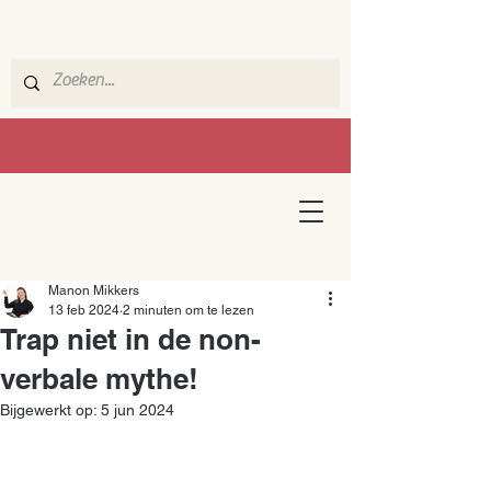
Manon Mikkers
13 feb 2024
2 minuten om te lezen
Trap niet in de non-
verbale mythe!
Bijgewerkt op:
5 jun 2024