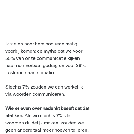
Ik zie en hoor hem nog regelmatig 
voorbij komen: de mythe dat we voor 
55% van onze communicatie kijken 
naar non-verbaal gedrag en voor 38% 
luisteren naar intonatie.
Slechts 7% zouden we dan werkelijk 
via woorden communiceren.
Wie er even over nadenkt beseft dat dat 
niet kan.
 Als we slechts 7% via 
woorden duidelijk maken, zouden we 
geen andere taal meer hoeven te leren. 