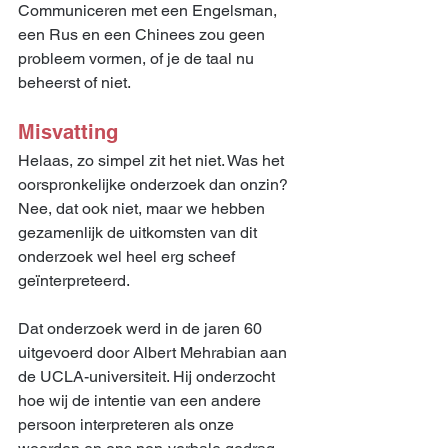
Communiceren met een Engelsman, 
een Rus en een Chinees zou geen 
probleem vormen, of je de taal nu 
beheerst of niet.
Misvatting
Helaas, zo simpel zit het niet. Was het 
oorspronkelijke onderzoek dan onzin? 
Nee, dat ook niet, maar we hebben 
gezamenlijk de uitkomsten van dit 
onderzoek wel heel erg scheef 
geïnterpreteerd.
Dat onderzoek werd in de jaren 60 
uitgevoerd door Albert Mehrabian aan 
de UCLA-universiteit. Hij onderzocht 
hoe wij de intentie van een andere 
persoon interpreteren als onze 