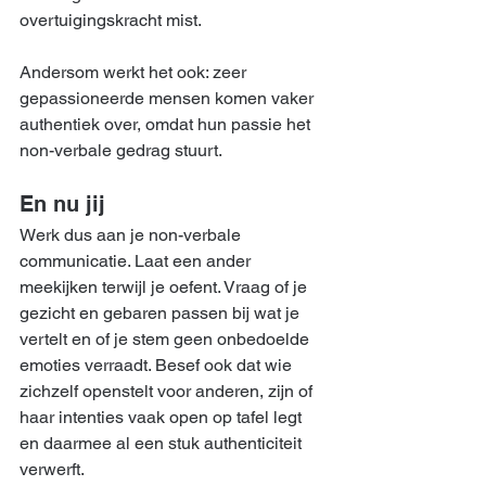
overtuigingskracht mist.
Andersom werkt het ook: zeer 
gepassioneerde mensen komen vaker 
authentiek over, omdat hun passie het 
non-verbale gedrag stuurt.
En nu jij
Werk dus aan je non-verbale 
communicatie. Laat een ander 
meekijken terwijl je oefent. Vraag of je 
gezicht en gebaren passen bij wat je 
vertelt en of je stem geen onbedoelde 
emoties verraadt. Besef ook dat wie 
zichzelf openstelt voor anderen, zijn of 
haar intenties vaak open op tafel legt 
en daarmee al een stuk authenticiteit 
verwerft.