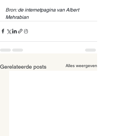
Bron: 
de internetpagina van Albert 
Mehrabian
Alles weergeven
Gerelateerde posts